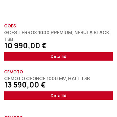
GOES
GOES TERROX 1000 PREMIUM, NEBULA BLACK
T3B
10 990,00
€
Detailid
CFMOTO
CFMOTO CFORCE 1000 MV, HALL T3B
13 590,00
€
Detailid